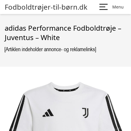
Fodboldtrøjer-til-børn.dk
Menu
adidas Performance Fodboldtrøje –
Juventus – White