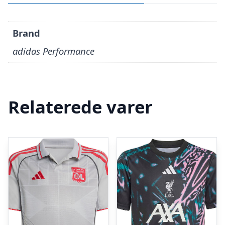
Brand
adidas Performance
Relaterede varer