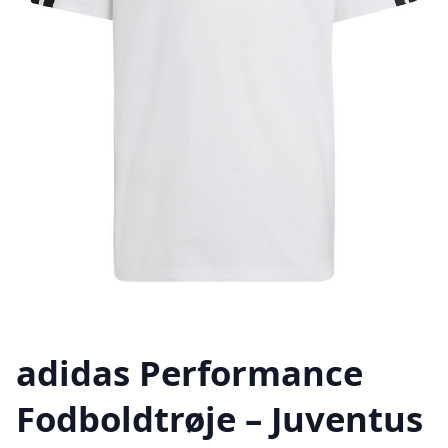
adidas Performance
Fodboldtrøje – Juventus