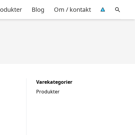
rodukter
Blog
Om / kontakt
Varekategorier
Produkter