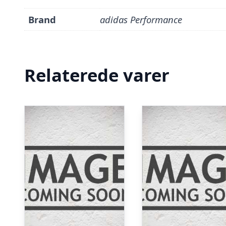
Brand
adidas Performance
Relaterede varer