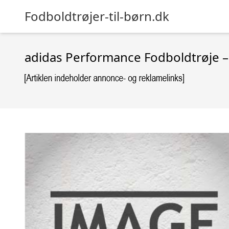
Fodboldtrøjer-til-børn.dk
adidas Performance Fodboldtrøje –