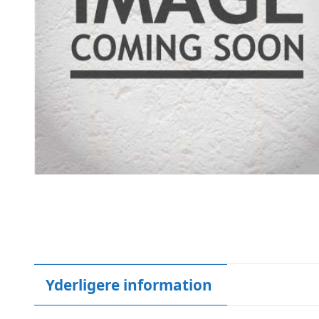
Yderligere information