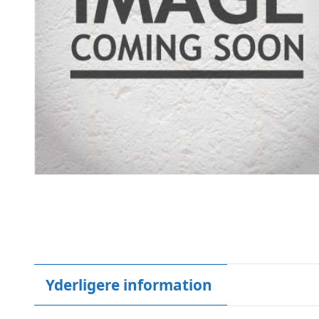
Yderligere information