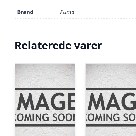
Brand
Puma
Relaterede varer