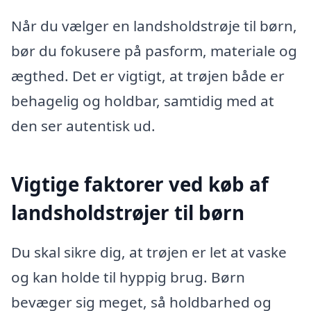
Når du vælger en landsholdstrøje til børn,
bør du fokusere på pasform, materiale og
ægthed. Det er vigtigt, at trøjen både er
behagelig og holdbar, samtidig med at
den ser autentisk ud.
Vigtige faktorer ved køb af
landsholdstrøjer til børn
Du skal sikre dig, at trøjen er let at vaske
og kan holde til hyppig brug. Børn
bevæger sig meget, så holdbarhed og