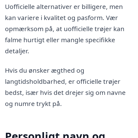
Uofficielle alternativer er billigere, men
kan variere i kvalitet og pasform. Vær
opmærksom på, at uofficielle trøjer kan
falme hurtigt eller mangle specifikke
detaljer.
Hvis du ønsker ægthed og
langtidsholdbarhed, er officielle trøjer
bedst, især hvis det drejer sig om navne
og numre trykt på.
Personligt navn og