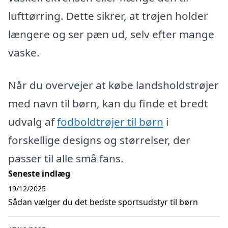
lufttørring. Dette sikrer, at trøjen holder
længere og ser pæn ud, selv efter mange
vaske.
Når du overvejer at købe landsholdstrøjer
med navn til børn, kan du finde et bredt
udvalg af
fodboldtrøjer til børn
i
forskellige designs og størrelser, der
passer til alle små fans.
Seneste indlæg
19/12/2025
Sådan vælger du det bedste sportsudstyr til børn