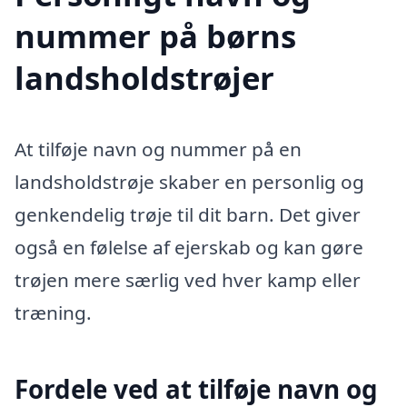
nummer på børns
landsholdstrøjer
At tilføje navn og nummer på en
landsholdstrøje skaber en personlig og
genkendelig trøje til dit barn. Det giver
også en følelse af ejerskab og kan gøre
trøjen mere særlig ved hver kamp eller
træning.
Fordele ved at tilføje navn og