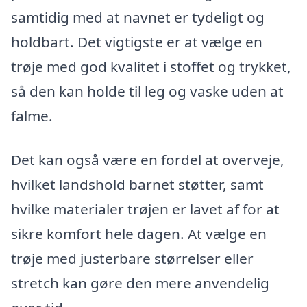
samtidig med at navnet er tydeligt og
holdbart. Det vigtigste er at vælge en
trøje med god kvalitet i stoffet og trykket,
så den kan holde til leg og vaske uden at
falme.
Det kan også være en fordel at overveje,
hvilket landshold barnet støtter, samt
hvilke materialer trøjen er lavet af for at
sikre komfort hele dagen. At vælge en
trøje med justerbare størrelser eller
stretch kan gøre den mere anvendelig