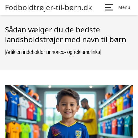
Fodboldtrøjer-til-børn.dk
Menu
Sådan vælger du de bedste
landsholdstrøjer med navn til børn