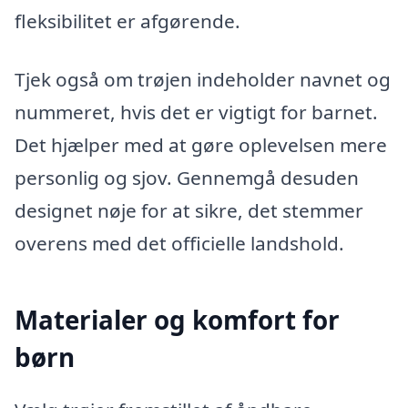
fleksibilitet er afgørende.
Tjek også om trøjen indeholder navnet og
nummeret, hvis det er vigtigt for barnet.
Det hjælper med at gøre oplevelsen mere
personlig og sjov. Gennemgå desuden
designet nøje for at sikre, det stemmer
overens med det officielle landshold.
Materialer og komfort for
børn