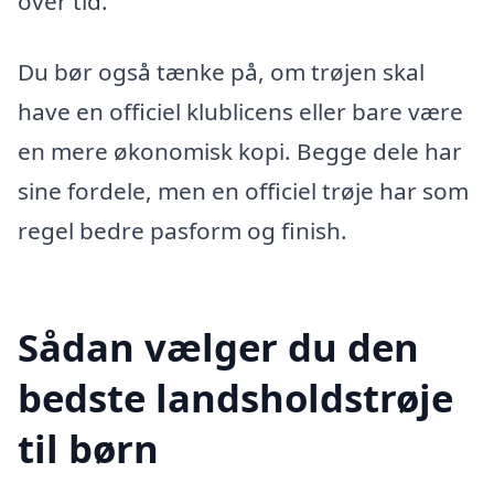
over tid.
Du bør også tænke på, om trøjen skal
have en officiel klublicens eller bare være
en mere økonomisk kopi. Begge dele har
sine fordele, men en officiel trøje har som
regel bedre pasform og finish.
Sådan vælger du den
bedste landsholdstrøje
til børn