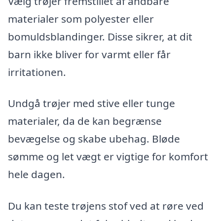
Vælg trøjer fremstillet af åndbare
materialer som polyester eller
bomuldsblandinger. Disse sikrer, at dit
barn ikke bliver for varmt eller får
irritationen.
Undgå trøjer med stive eller tunge
materialer, da de kan begrænse
bevægelse og skabe ubehag. Bløde
sømme og let vægt er vigtige for komfort
hele dagen.
Du kan teste trøjens stof ved at røre ved