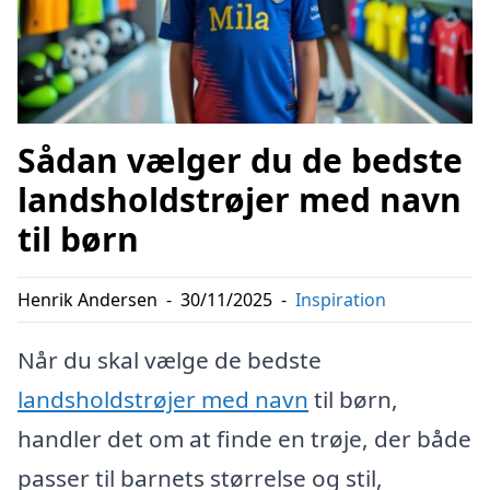
Sådan vælger du de bedste
landsholdstrøjer med navn
til børn
Henrik Andersen
-
30/11/2025
-
Inspiration
Når du skal vælge de bedste
landsholdstrøjer med navn
til børn,
handler det om at finde en trøje, der både
passer til barnets størrelse og stil,