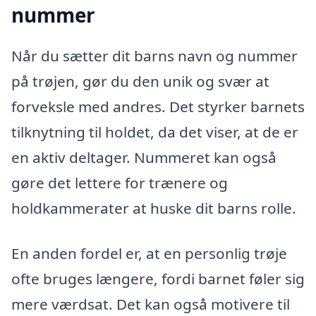
nummer
Når du sætter dit barns navn og nummer
på trøjen, gør du den unik og svær at
forveksle med andres. Det styrker barnets
tilknytning til holdet, da det viser, at de er
en aktiv deltager. Nummeret kan også
gøre det lettere for trænere og
holdkammerater at huske dit barns rolle.
En anden fordel er, at en personlig trøje
ofte bruges længere, fordi barnet føler sig
mere værdsat. Det kan også motivere til