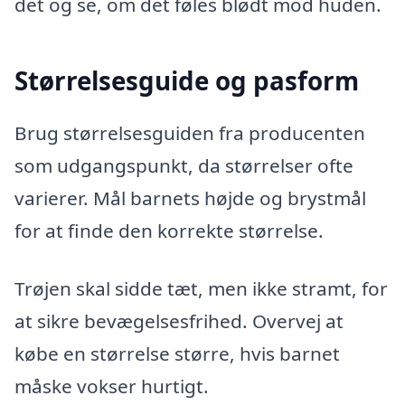
det og se, om det føles blødt mod huden.
Størrelsesguide og pasform
Brug størrelsesguiden fra producenten
som udgangspunkt, da størrelser ofte
varierer. Mål barnets højde og brystmål
for at finde den korrekte størrelse.
Trøjen skal sidde tæt, men ikke stramt, for
at sikre bevægelsesfrihed. Overvej at
købe en størrelse større, hvis barnet
måske vokser hurtigt.