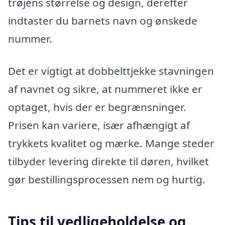
trøjens størrelse og design, derefter
indtaster du barnets navn og ønskede
nummer.
Det er vigtigt at dobbelttjekke stavningen
af navnet og sikre, at nummeret ikke er
optaget, hvis der er begrænsninger.
Prisen kan variere, især afhængigt af
trykkets kvalitet og mærke. Mange steder
tilbyder levering direkte til døren, hvilket
gør bestillingsprocessen nem og hurtig.
Tips til vedligeholdelse og