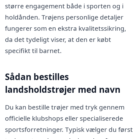
større engagement både i sporten og i
holdånden. Trøjens personlige detaljer
fungerer som en ekstra kvalitetssikring,
da det tydeligt viser, at den er købt
specifikt til barnet.
Sådan bestilles
landsholdstrøjer med navn
Du kan bestille trøjer med tryk gennem
officielle klubshops eller specialiserede
sportsforretninger. Typisk vælger du først