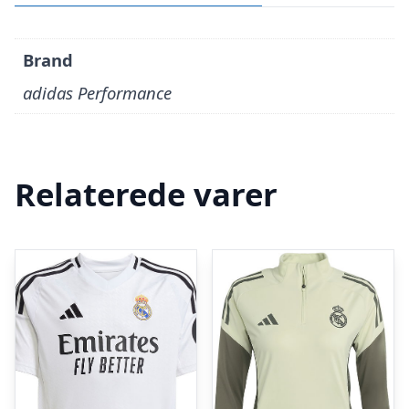
Brand
adidas Performance
Relaterede varer